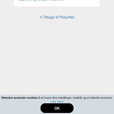
Tilbage til PokerNet
til at huske dine indstillinger, statistik og at målrette annoncer.
Websitet anvender cookies
Læs mere
OK