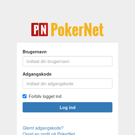
Brugernavn
Adgangskode
Forbliv logget ind
Log ind
Glemt adgangskode?
Opret en profil på PokerNet