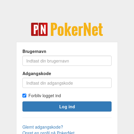
Brugernavn
Adgangskode
Forbliv logget ind
Log ind
Glemt adgangskode?
Opret en profil på PokerNet