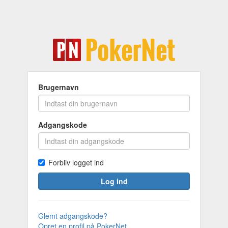
Brugernavn
Adgangskode
Forbliv logget ind
Log ind
Glemt adgangskode?
Opret en profil på PokerNet