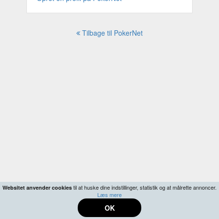
Tilbage til PokerNet
til at huske dine indstillinger, statistik og at målrette annoncer.
Websitet anvender cookies
Læs mere
OK