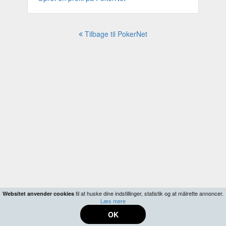
Tilbage til PokerNet
til at huske dine indstillinger, statistik og at målrette annoncer.
Websitet anvender cookies
Læs mere
OK