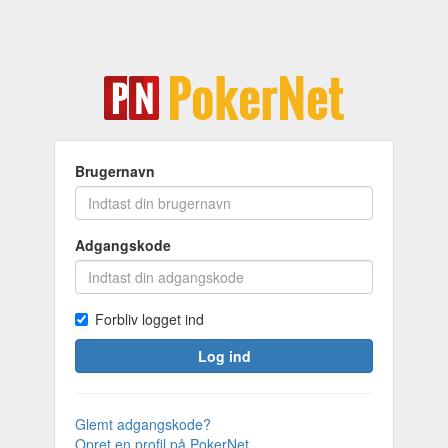
Brugernavn
Adgangskode
Forbliv logget ind
Log ind
Glemt adgangskode?
Opret en profil på PokerNet