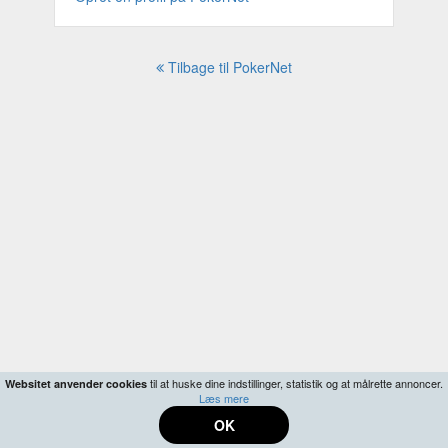
Tilbage til PokerNet
til at huske dine indstillinger, statistik og at målrette annoncer.
Websitet anvender cookies
Læs mere
OK