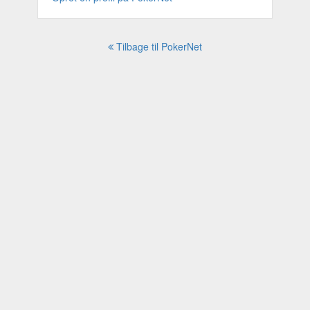
Tilbage til PokerNet