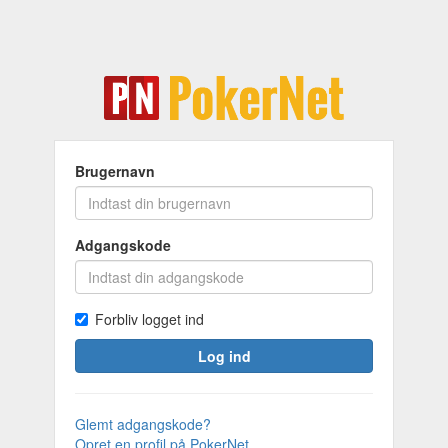
Brugernavn
Adgangskode
Forbliv logget ind
Log ind
Glemt adgangskode?
Opret en profil på PokerNet