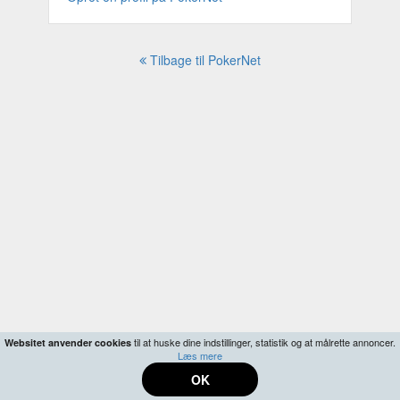
Tilbage til PokerNet
til at huske dine indstillinger, statistik og at målrette annoncer.
Websitet anvender cookies
Læs mere
OK