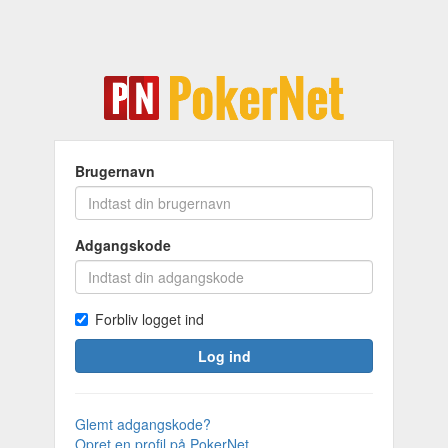
Brugernavn
Adgangskode
Forbliv logget ind
Log ind
Glemt adgangskode?
Opret en profil på PokerNet