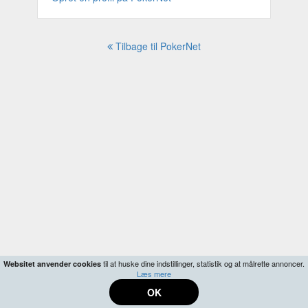
Tilbage til PokerNet
til at huske dine indstillinger, statistik og at målrette annoncer.
Websitet anvender cookies
Læs mere
OK