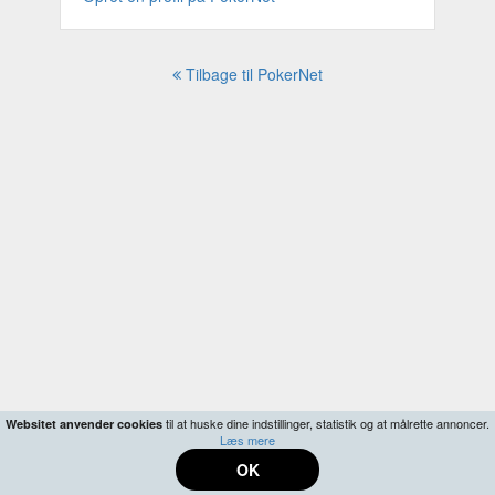
Tilbage til PokerNet
til at huske dine indstillinger, statistik og at målrette annoncer.
Websitet anvender cookies
Læs mere
OK