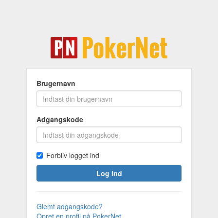
Brugernavn
Adgangskode
Forbliv logget ind
Log ind
Glemt adgangskode?
Opret en profil på PokerNet