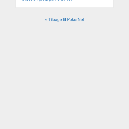
Tilbage til PokerNet