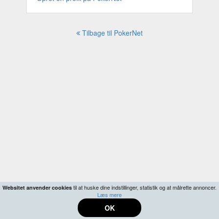
Tilbage til PokerNet
til at huske dine indstillinger, statistik og at målrette annoncer.
Websitet anvender cookies
Læs mere
OK