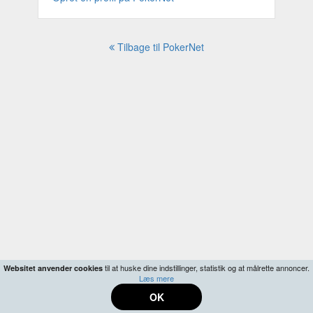
Tilbage til PokerNet
til at huske dine indstillinger, statistik og at målrette annoncer.
Websitet anvender cookies
Læs mere
OK