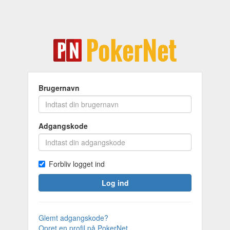
Brugernavn
Adgangskode
Forbliv logget ind
Log ind
Glemt adgangskode?
Opret en profil på PokerNet