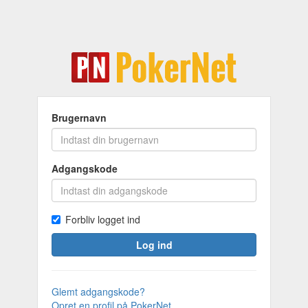
Brugernavn
Adgangskode
Forbliv logget ind
Log ind
Glemt adgangskode?
Opret en profil på PokerNet