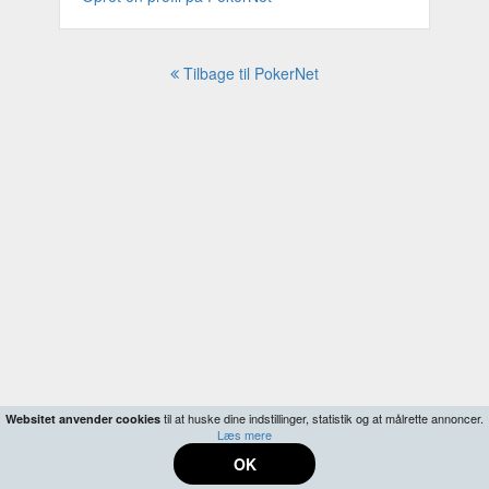
Tilbage til PokerNet
til at huske dine indstillinger, statistik og at målrette annoncer.
Websitet anvender cookies
Læs mere
OK