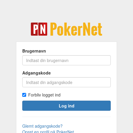
Brugernavn
Adgangskode
Forbliv logget ind
Log ind
Glemt adgangskode?
Opret en profil på PokerNet