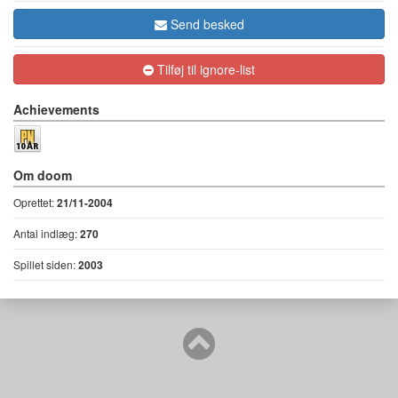
Send besked
Tilføj til ignore-list
Achievements
Om doom
Oprettet:
21/11-2004
Antal indlæg:
270
Spillet siden:
2003