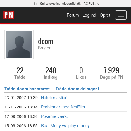
18+ |
Spil ansvarligt
|
stopspillet.dk
|
ROFUS.nu
Forum
Log ind
Opret
Toggl
navig
doom
Bruger
22
248
0
7.929
Tråde
Indlæg
Likes
Dage på PN
Tråde doom har startet
Tråde doom deltager i
23-01-2007 10:39
Neteller aktier
11-11-2006 13:14
Problemer med NetEller
17-09-2006 18:36
Pokernetværk.
15-09-2006 16:55
Real Mony vs. play money