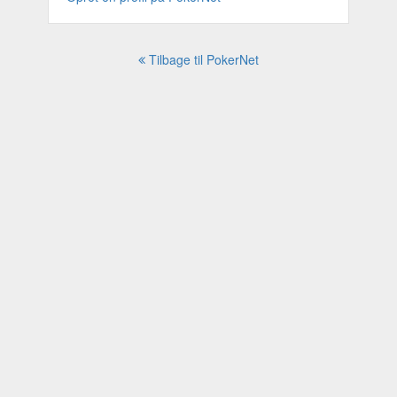
Tilbage til PokerNet