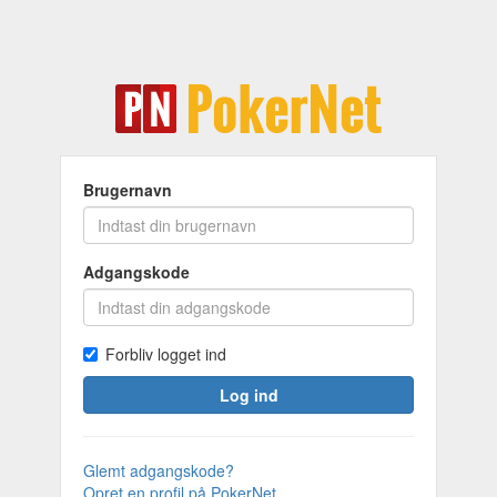
Brugernavn
Adgangskode
Forbliv logget ind
Log ind
Glemt adgangskode?
Opret en profil på PokerNet