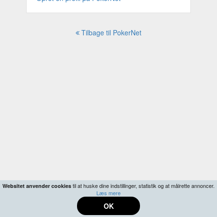
Tilbage til PokerNet
til at huske dine indstillinger, statistik og at målrette annoncer.
Websitet anvender cookies
Læs mere
OK