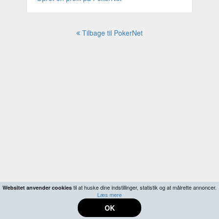
Tilbage til PokerNet
til at huske dine indstillinger, statistik og at målrette annoncer.
Websitet anvender cookies
Læs mere
OK