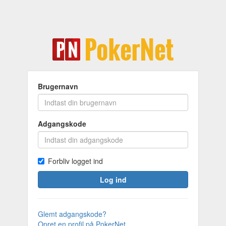
Brugernavn
Adgangskode
Forbliv logget ind
Log ind
Glemt adgangskode?
Opret en profil på PokerNet