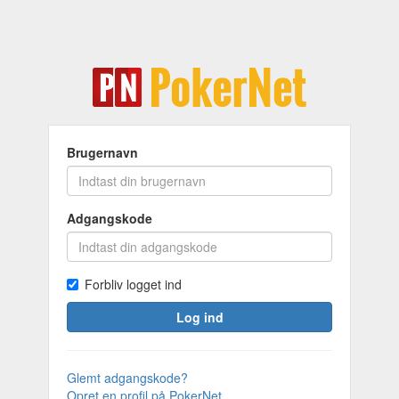
Brugernavn
Adgangskode
Forbliv logget ind
Log ind
Glemt adgangskode?
Opret en profil på PokerNet