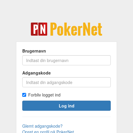
Brugernavn
Adgangskode
Forbliv logget ind
Log ind
Glemt adgangskode?
Opret en profil på PokerNet