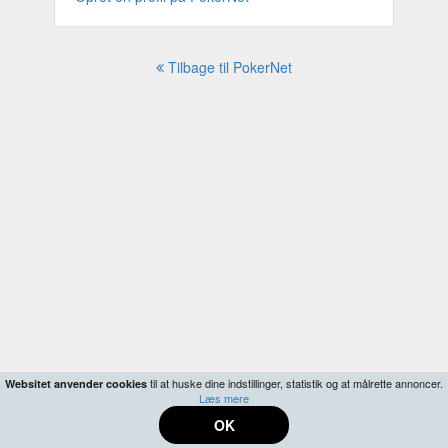
Tilbage til PokerNet
til at huske dine indstillinger, statistik og at målrette annoncer.
Websitet anvender cookies
Læs mere
OK