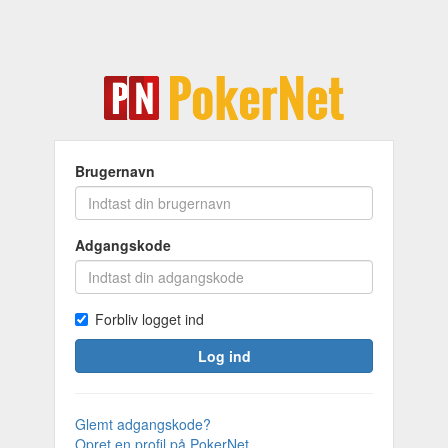
Brugernavn
Adgangskode
Forbliv logget ind
Log ind
Glemt adgangskode?
Opret en profil på PokerNet