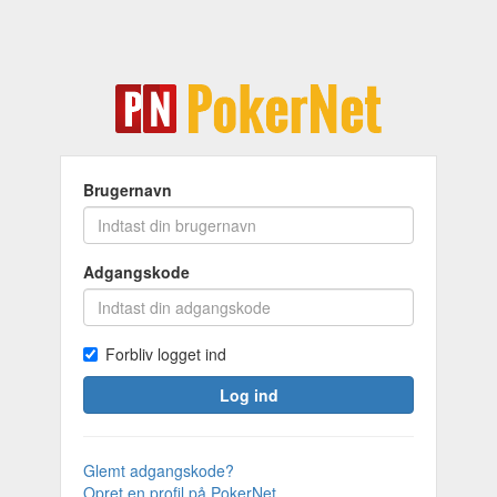
Brugernavn
Adgangskode
Forbliv logget ind
Log ind
Glemt adgangskode?
Opret en profil på PokerNet