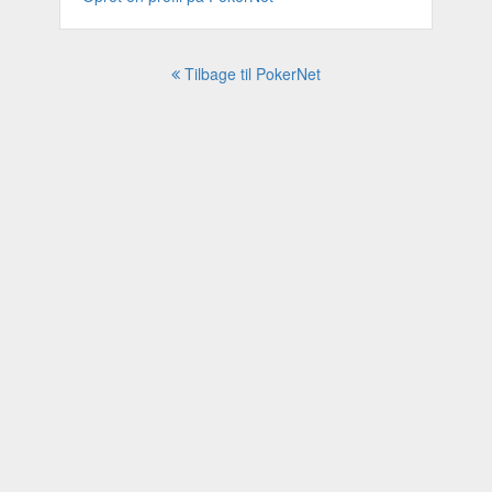
Tilbage til PokerNet