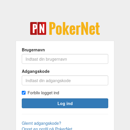
Brugernavn
Adgangskode
Forbliv logget ind
Log ind
Glemt adgangskode?
Opret en profil på PokerNet