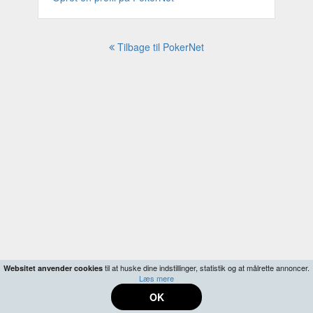
Tilbage til PokerNet
til at huske dine indstillinger, statistik og at målrette annoncer.
Websitet anvender cookies
Læs mere
OK