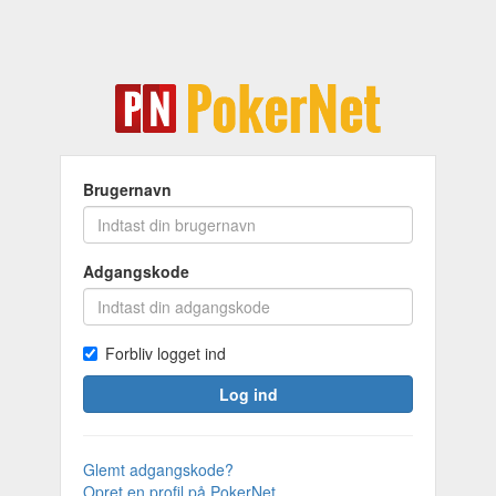
Brugernavn
Adgangskode
Forbliv logget ind
Log ind
Glemt adgangskode?
Opret en profil på PokerNet