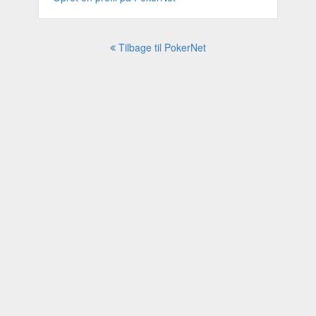
Tilbage til PokerNet