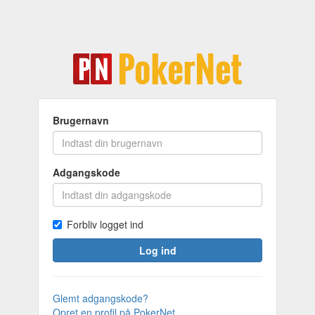
Brugernavn
Adgangskode
Forbliv logget ind
Log ind
Glemt adgangskode?
Opret en profil på PokerNet