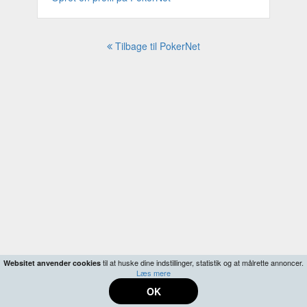
Tilbage til PokerNet
til at huske dine indstillinger, statistik og at målrette annoncer.
Websitet anvender cookies
Læs mere
OK