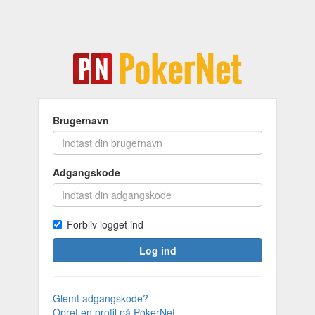
Brugernavn
Adgangskode
Forbliv logget ind
Log ind
Glemt adgangskode?
Opret en profil på PokerNet