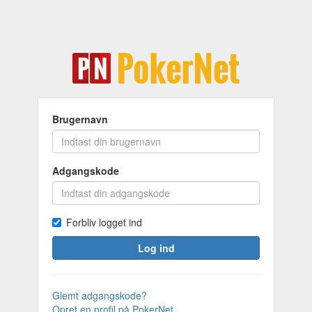
Brugernavn
Adgangskode
Forbliv logget ind
Log ind
Glemt adgangskode?
Opret en profil på PokerNet